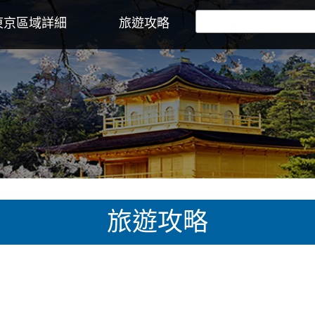
東京區域詳細
旅遊攻略
旅遊攻略