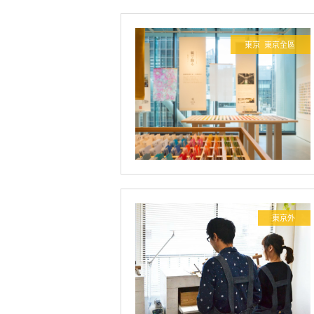
東京
東京全區
東京外