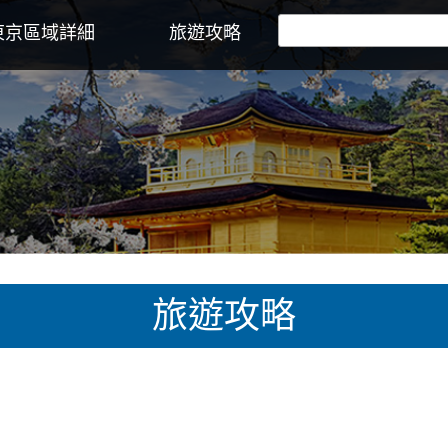
東京區域詳細
旅遊攻略
旅遊攻略