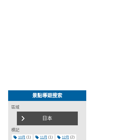
景點導遊搜索
區域
日本
標記
(1)
(1)
(2)
10月
11月
12月