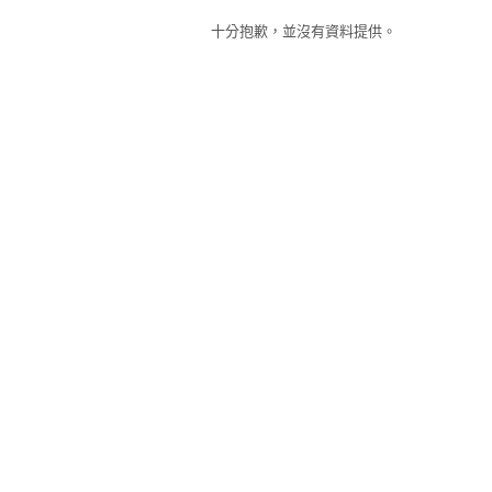
十分抱歉，並沒有資料提供。