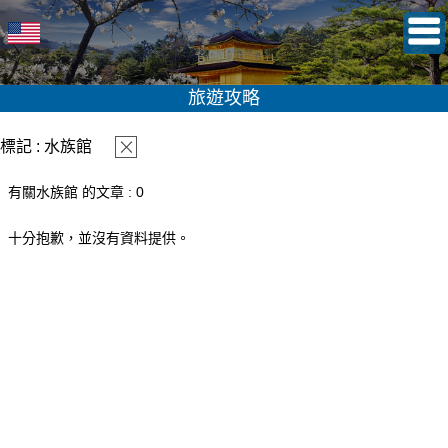
旅遊攻略
標記 : 水族館
有關水族館 的文章 : 0
十分抱歉，並沒有資料提供。