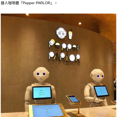
器人咖啡廳「Pepper PARLOR」。