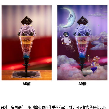
另外，店內更有一項別出心裁的伴手禮商品，就是可以替您傳達心意的