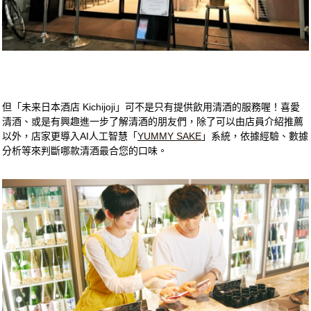
但「未来日本酒店 Kichijoji」可不是只有提供飲用清酒的服務喔！喜愛
清酒、或是有興趣進一步了解清酒的朋友們，除了可以由店員介紹推薦
以外，店家更導入AI人工智慧「
YUMMY SAKE
」系統，依據經驗、數據
分析等來判斷哪款清酒最合您的口味。