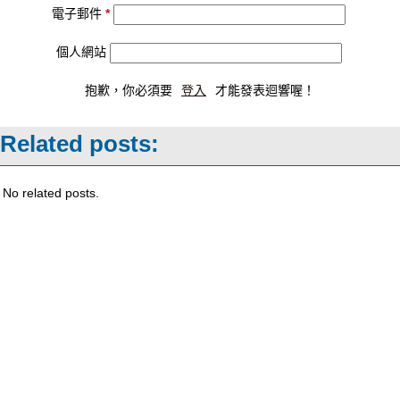
電子郵件
*
個人網站
抱歉，你必須要
登入
才能發表迴響喔！
Related posts:
No related posts.